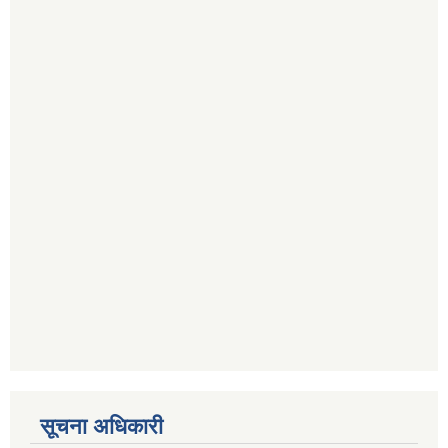
सूचना अधिकारी