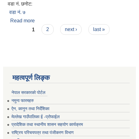
वडा नं. छनोट:
वडा नं. ७
Read more
about गंगा कुमारी शाह
Pages
1
2
next ›
last »
महत्वपूर्ण लिङ्क
नेपाल सरकारको पोर्टल
नमुना फारमहरु
ऐन, कानुन तथा निर्देशिका
मेल्लेख गाउँपालिका ई -प्रोफाईल
प्रादेशिक तथा स्थानीय शासन सहयोग कार्यक्रम
राष्ट्रिय परिचयपत्र तथा पंजीकरण विभाग