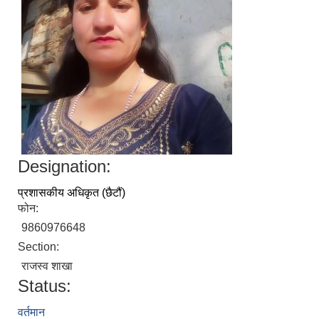
Designation:
प्रशासकीय अधिकृत (छैटौं)
फोन:
9860976648
Section:
राजस्व शाखा
Status:
वर्तमान