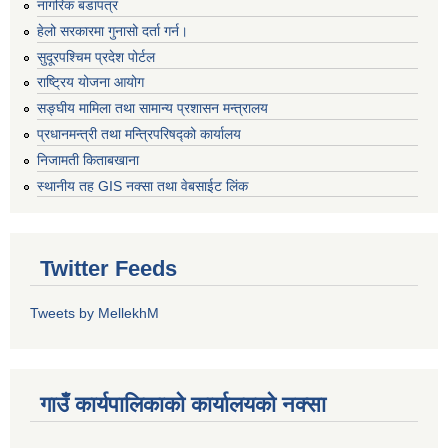
नागरिक बडापत्र
हेलो सरकारमा गुनासो दर्ता गर्न।
सुदूरपश्चिम प्रदेश पोर्टल
राष्ट्रिय योजना आयोग
सङ्‍घीय मामिला तथा सामान्य प्रशासन मन्त्रालय
प्रधानमन्त्री तथा मन्त्रिपरिषद्को कार्यालय
निजामती किताबखाना
स्थानीय तह GIS नक्सा तथा वेबसाईट लिंक
Twitter Feeds
Tweets by MellekhM
गाउँ कार्यपालिकाको कार्यालयको नक्सा