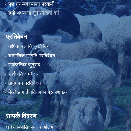
पूर्वाधार व्यवस्थापन प्रणाली
हेलो अध्यक्षमा गुनासो दर्ता गर्न
प्रतिवेदन
वार्षिक प्रगति प्रतिवेदन
चौमासिक प्रगति प्रतिवेदन
सार्वजनिक सुनुवाई
सार्वजनिक परीक्षण
अनुगमन प्रतिवेदन
मेल्लेख गाउँपालिकाका प्रकाशनहरु
सम्पर्क विवरण
गाउँ कार्यपालिकाको कार्यालय