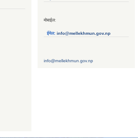
मोबाईल:
ईमेल:
info@mellekhmun.gov.np
info@mellekhmun.gov.np