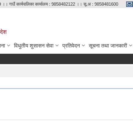
9 ।। गाउँ कार्यपालिका कार्यालय : 9858482122 ।। सू.अ : 9858481600
रदेश
जना
विधुतीय शुसासन सेवा
प्रतिवेदन
सूचना तथा जानकारी