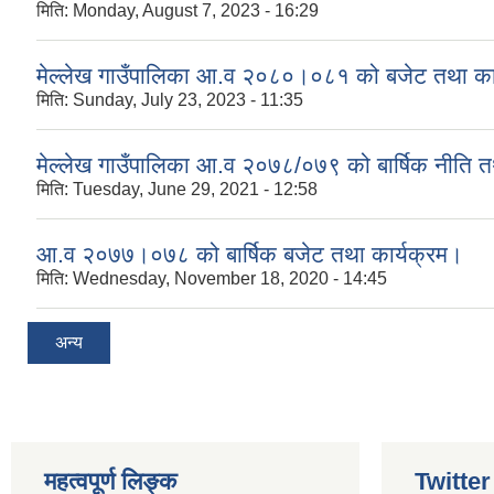
मिति:
Monday, August 7, 2023 - 16:29
मेल्लेख गाउँपालिका आ.व २०८०।०८१ को बजेट तथा कार
मिति:
Sunday, July 23, 2023 - 11:35
मेल्लेख गाउँपालिका आ.व २०७८/०७९ को बार्षिक नीति त
मिति:
Tuesday, June 29, 2021 - 12:58
आ.व २०७७।०७८ को बार्षिक बजेट तथा कार्यक्रम।
मिति:
Wednesday, November 18, 2020 - 14:45
अन्य
महत्वपूर्ण लिङ्क
Twitte