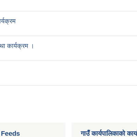
्यक्रम
था कार्यक्रम ।
r Feeds
गाउँ कार्यपालिकाको कार