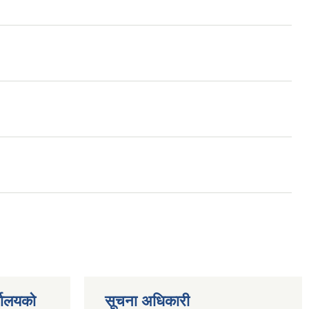
्यालयको
सूचना अधिकारी