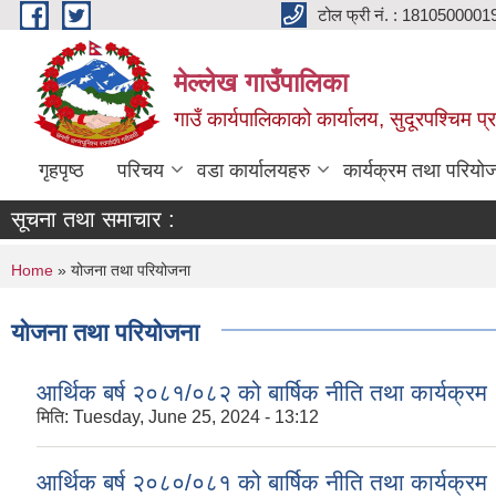
Skip to main content
टोल फ्री नं. : 1810500001
मेल्लेख गाउँपालिका
गाउँ कार्यपालिकाको कार्यालय, सुदूरपश्चिम प्
गृहपृष्ठ
परिचय
वडा कार्यालयहरु
कार्यक्रम तथा परियो
सूचना तथा समाचार :
You are here
Home
» योजना तथा परियोजना
योजना तथा परियोजना
आर्थिक बर्ष २०८१/०८२ को बार्षिक नीति तथा कार्यक्रम
मिति:
Tuesday, June 25, 2024 - 13:12
आर्थिक बर्ष २०८०/०८१ को बार्षिक नीति तथा कार्यक्रम