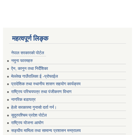
महत्वपूर्ण लिङ्क
नेपाल सरकारको पोर्टल
नमुना फारमहरु
ऐन, कानुन तथा निर्देशिका
मेल्लेख गाउँपालिका ई -प्रोफाईल
प्रादेशिक तथा स्थानीय शासन सहयोग कार्यक्रम
राष्ट्रिय परिचयपत्र तथा पंजीकरण विभाग
नागरिक बडापत्र
हेलो सरकारमा गुनासो दर्ता गर्न।
सुदूरपश्चिम प्रदेश पोर्टल
राष्ट्रिय योजना आयोग
सङ्‍घीय मामिला तथा सामान्य प्रशासन मन्त्रालय