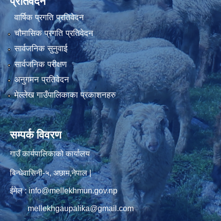
प्रतिवेदन
वार्षिक प्रगति प्रतिवेदन
चौमासिक प्रगति प्रतिवेदन
सार्वजनिक सुनुवाई
सार्वजनिक परीक्षण
अनुगमन प्रतिवेदन
मेल्लेख गाउँपालिकाका प्रकाशनहरु
सम्पर्क विवरण
गाउँ कार्यपालिकाको कार्यालय
बिन्धेवासिनी-५, अछाम,नेपाल |
ईमेल : info@mellekhmun.gov.np
mellekhgaupalika@gmail.com