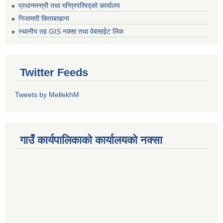
प्रधानमन्त्री तथा मन्त्रिपरिषद्को कार्यालय
निजामती किताबखाना
स्थानीय तह GIS नक्सा तथा वेबसाईट लिंक
Twitter Feeds
Tweets by MellekhM
गाउँ कार्यपालिकाको कार्यालयको नक्सा