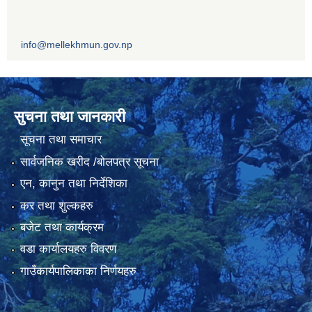
info@mellekhmun.gov.np
सुचना तथा जानकारी
सूचना तथा समाचार
सार्वजनिक खरीद /बोलपत्र सूचना
एन, कानुन तथा निर्देशिका
कर तथा शुल्कहरु
बजेट तथा कार्यक्रम
वडा कार्यालयहरु विवरण
गाउँकार्यपालिकाका निर्णयहरु