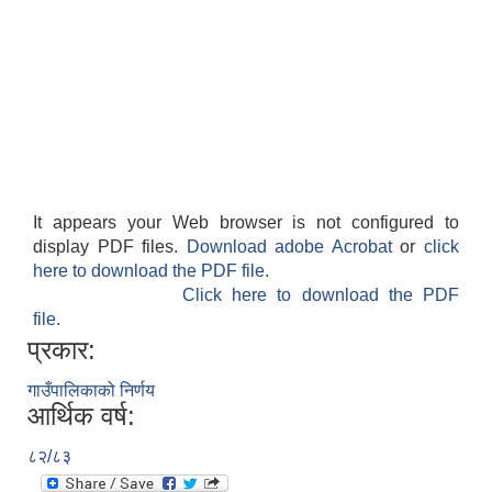
It appears your Web browser is not configured to
display PDF files.
Download adobe Acrobat
or
click
here to download the PDF file.
Click here to download the PDF
file.
प्रकार:
गाउँपालिकाको निर्णय
आर्थिक वर्ष:
८२/८३