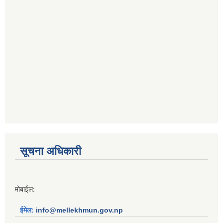
सूचना अधिकारी
मोबाईल:
ईमेल:
info@mellekhmun.gov.np