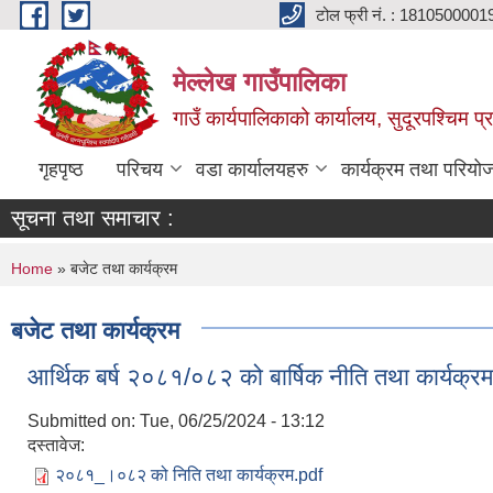
Skip to main content
टोल फ्री नं. : 1810500001
मेल्लेख गाउँपालिका
गाउँ कार्यपालिकाको कार्यालय, सुदूरपश्चिम प्
गृहपृष्ठ
परिचय
वडा कार्यालयहरु
कार्यक्रम तथा परियो
सूचना तथा समाचार :
You are here
Home
» बजेट तथा कार्यक्रम
बजेट तथा कार्यक्रम
आर्थिक बर्ष २०८१/०८२ को बार्षिक नीति तथा कार्यक्रम
Submitted on:
Tue, 06/25/2024 - 13:12
दस्तावेज:
२०८१_।०८२ को निति तथा कार्यक्रम.pdf