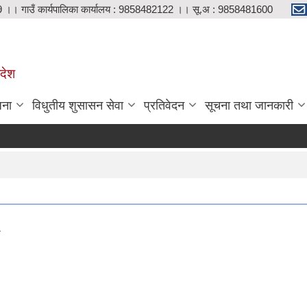
9 ।। गाउँ कार्यपालिका कार्यालय : 9858482122 ।। सू.अ : 9858481600
रदेश
जना
विधुतीय शुसासन सेवा
प्रतिवेदन
सूचना तथा जानकारी