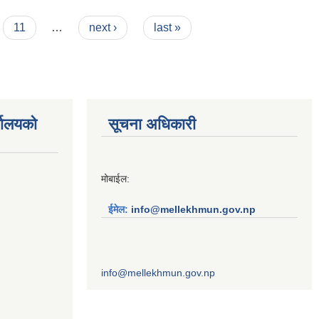
11
…
next ›
last »
्यालयको
सूचना अधिकारी
मोबाईल:
ईमेल:
info@mellekhmun.gov.np
info@mellekhmun.gov.np