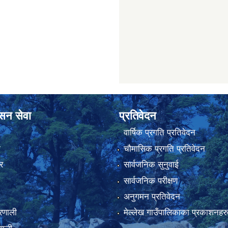
ासन सेवा
प्रतिवेदन
वार्षिक प्रगति प्रतिवेदन
ा
चौमासिक प्रगति प्रतिवेदन
र
सार्वजनिक सुनुवाई
सार्वजनिक परीक्षण
अनुगमन प्रतिवेदन
्रणाली
मेल्लेख गाउँपालिकाका प्रकाशनहर