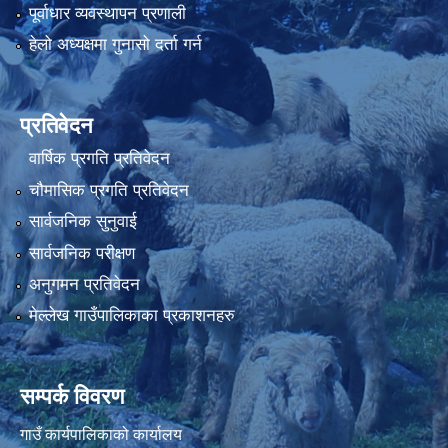
पूर्वाधार व्यवस्थापन प्रणाली
हेलो अध्यक्षमा गुनासो दर्ता गर्न
प्रतिवेदन
वार्षिक प्रगति प्रतिवेदन
चौमासिक प्रगति प्रतिवेदन
सार्वजनिक सुनुवाई
सार्वजनिक परीक्षण
अनुगमन प्रतिवेदन
मेल्लेख गाउँपालिकाका प्रकाशनहरु
सम्पर्क विवरण
गाउँ कार्यपालिकाको कार्यालय