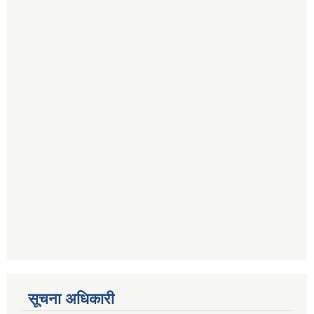
सूचना अधिकारी