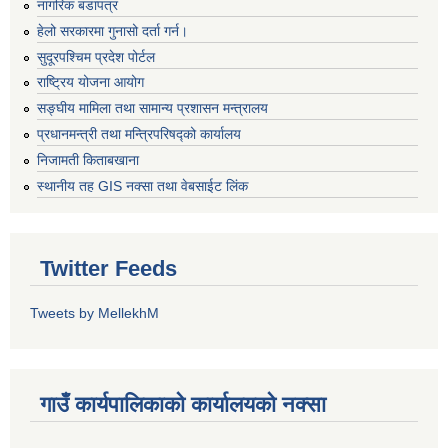
नागरिक बडापत्र
हेलो सरकारमा गुनासो दर्ता गर्न।
सुदूरपश्चिम प्रदेश पोर्टल
राष्ट्रिय योजना आयोग
सङ्‍घीय मामिला तथा सामान्य प्रशासन मन्त्रालय
प्रधानमन्त्री तथा मन्त्रिपरिषद्को कार्यालय
निजामती किताबखाना
स्थानीय तह GIS नक्सा तथा वेबसाईट लिंक
Twitter Feeds
Tweets by MellekhM
गाउँ कार्यपालिकाको कार्यालयको नक्सा