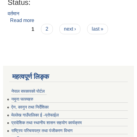
Status:
वर्तमान
Read more
about बिरेन्द्र साउद
Pages
1
2
next ›
last »
महत्वपूर्ण लिङ्क
नेपाल सरकारको पोर्टल
नमुना फारमहरु
ऐन, कानुन तथा निर्देशिका
मेल्लेख गाउँपालिका ई -प्रोफाईल
प्रादेशिक तथा स्थानीय शासन सहयोग कार्यक्रम
राष्ट्रिय परिचयपत्र तथा पंजीकरण विभाग