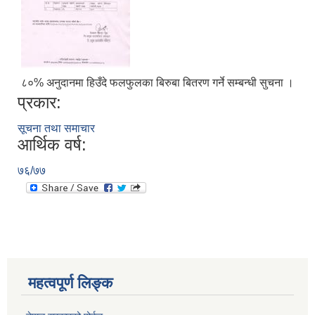
८०% अनुदानमा हिउँदे फलफुलका बिरुबा बितरण गर्ने सम्बन्धी सुचना ।
प्रकार:
सूचना तथा समाचार
आर्थिक वर्ष:
७६/७७
महत्वपूर्ण लिङ्क