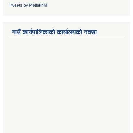
Tweets by MellekhM
गाउँ कार्यपालिकाको कार्यालयको नक्सा