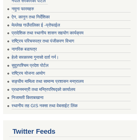
नेपाल सरकारको पोर्टल
नमुना फारमहरु
ऐन, कानुन तथा निर्देशिका
मेल्लेख गाउँपालिका ई -प्रोफाईल
प्रादेशिक तथा स्थानीय शासन सहयोग कार्यक्रम
राष्ट्रिय परिचयपत्र तथा पंजीकरण विभाग
नागरिक बडापत्र
हेलो सरकारमा गुनासो दर्ता गर्न।
सुदूरपश्चिम प्रदेश पोर्टल
राष्ट्रिय योजना आयोग
सङ्‍घीय मामिला तथा सामान्य प्रशासन मन्त्रालय
प्रधानमन्त्री तथा मन्त्रिपरिषद्को कार्यालय
निजामती किताबखाना
स्थानीय तह GIS नक्सा तथा वेबसाईट लिंक
Twitter Feeds