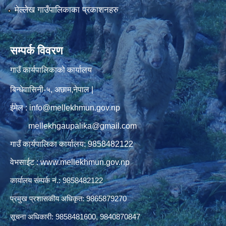
मेल्लेख गाउँपालिकाका प्रकाशनहरु
सम्पर्क विवरण
गाउँ कार्यपालिकाको कार्यालय
बिन्धेवासिनी-५, अछाम,नेपाल |
ईमेल : info@mellekhmun.gov.np
mellekhgaupalika@gmail.com
गाउँ कार्यपालिका कार्यालय: 9858482122
वेभसाईट : www.mellekhmun.gov.np
कार्यालय संम्पर्क नं.: 9858482122
प्रमुख प्रशासकीय अधिकृत: 9865879270
सूचना अधिकारी: 9858481600, 9840870847