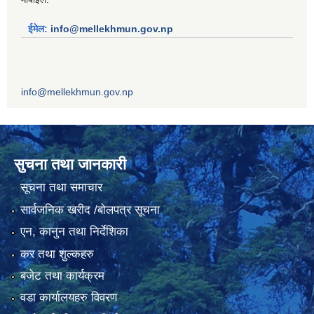
ईमेल:
info@mellekhmun.gov.np
info@mellekhmun.gov.np
सुचना तथा जानकारी
सूचना तथा समाचार
सार्वजनिक खरीद /बोलपत्र सूचना
एन, कानुन तथा निर्देशिका
कर तथा शुल्कहरु
बजेट तथा कार्यक्रम
वडा कार्यालयहरु विवरण