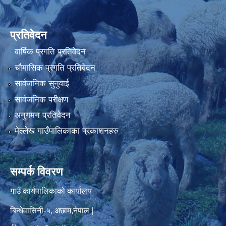
प्रतिवेदन
वार्षिक प्रगति प्रतिवेदन
चौमासिक प्रगति प्रतिवेदन
सार्वजनिक सुनुवाई
सार्वजनिक परीक्षण
अनुगमन प्रतिवेदन
मेल्लेख गाउँपालिकाका प्रकाशनहरु
सम्पर्क विवरण
गाउँ कार्यपालिकाको कार्यालय
बिन्धेवासिनी-५, अछाम,नेपाल |