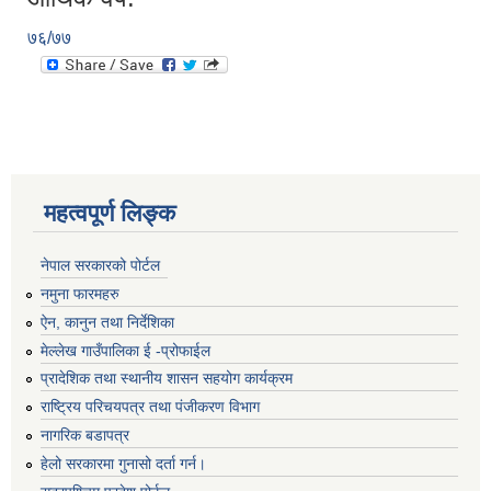
७६/७७
महत्वपूर्ण लिङ्क
नेपाल सरकारको पोर्टल
नमुना फारमहरु
ऐन, कानुन तथा निर्देशिका
मेल्लेख गाउँपालिका ई -प्रोफाईल
प्रादेशिक तथा स्थानीय शासन सहयोग कार्यक्रम
राष्ट्रिय परिचयपत्र तथा पंजीकरण विभाग
नागरिक बडापत्र
हेलो सरकारमा गुनासो दर्ता गर्न।