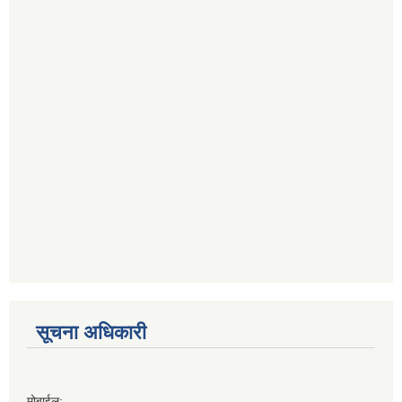
सूचना अधिकारी
मोबाईल: