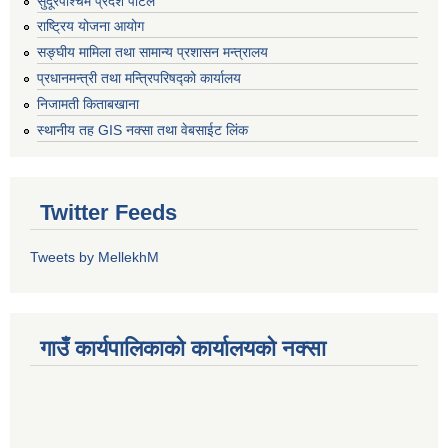
सुदूरपश्चिम प्रदेश पोर्टल
राष्ट्रिय योजना आयोग
सङ्‍घीय मामिला तथा सामान्य प्रशासन मन्त्रालय
प्रधानमन्त्री तथा मन्त्रिपरिषद्को कार्यालय
निजामती किताबखाना
स्थानीय तह GIS नक्सा तथा वेबसाईट लिंक
Twitter Feeds
Tweets by MellekhM
गाउँ कार्यपालिकाको कार्यालयको नक्सा