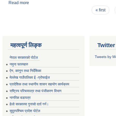
Read more
about जन्म दर्ता नमुना फारम
Pages
« first
महत्वपूर्ण लिङ्क
Twitte
Tweets by M
नेपाल सरकारको पोर्टल
नमुना फारमहरु
ऐन, कानुन तथा निर्देशिका
मेल्लेख गाउँपालिका ई -प्रोफाईल
प्रादेशिक तथा स्थानीय शासन सहयोग कार्यक्रम
राष्ट्रिय परिचयपत्र तथा पंजीकरण विभाग
नागरिक बडापत्र
हेलो सरकारमा गुनासो दर्ता गर्न।
सुदूरपश्चिम प्रदेश पोर्टल