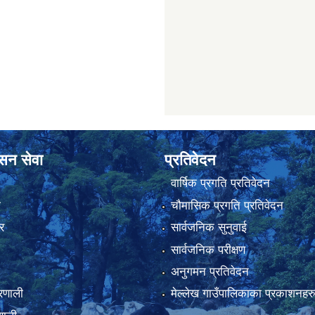
ासन सेवा
प्रतिवेदन
वार्षिक प्रगति प्रतिवेदन
ा
चौमासिक प्रगति प्रतिवेदन
र
सार्वजनिक सुनुवाई
सार्वजनिक परीक्षण
अनुगमन प्रतिवेदन
्रणाली
मेल्लेख गाउँपालिकाका प्रकाशनहर