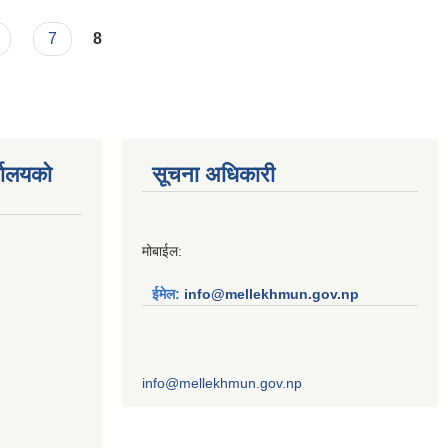
7
8
्यालयको
सूचना अधिकारी
मोबाईल:
ईमेल:
info@mellekhmun.gov.np
info@mellekhmun.gov.np