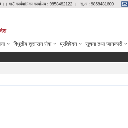
9 ।। गाउँ कार्यपालिका कार्यालय : 9858482122 ।। सू.अ : 9858481600
रदेश
जना
विधुतीय शुसासन सेवा
प्रतिवेदन
सूचना तथा जानकारी