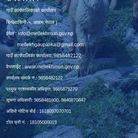
गाउँ कार्यपालिकाको कार्यालय
बिन्धेवासिनी-५, अछाम,नेपाल |
ईमेल : info@mellekhmun.gov.np
mellekhgaupalika@gmail.com
गाउँ कार्यपालिका कार्यालय: 9858482122
वेभसाईट : www.mellekhmun.gov.np
कार्यालय संम्पर्क नं.: 9858482122
प्रमुख प्रशासकीय अधिकृत: 9865879270
सूचना अधिकारी: 9858481600, 9840870847
अडियो नोटिस बोर्ड : 1618097070701
टोल फ्री नं. : 18105000019