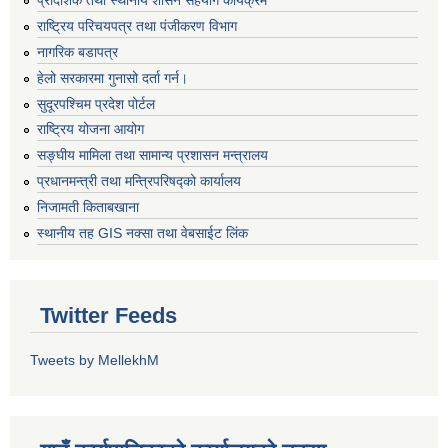
प्रादेशिक तथा स्थानीय शासन सहयोग कार्यक्रम
राष्ट्रिय परिचयपत्र तथा पंजीकरण विभाग
नागरिक बडापत्र
हेलो सरकारमा गुनासो दर्ता गर्न।
सुदूरपश्चिम प्रदेश पोर्टल
राष्ट्रिय योजना आयोग
सङ्‍घीय मामिला तथा सामान्य प्रशासन मन्त्रालय
प्रधानमन्त्री तथा मन्त्रिपरिषद्को कार्यालय
निजामती किताबखाना
स्थानीय तह GIS नक्सा तथा वेबसाईट लिंक
Twitter Feeds
Tweets by MellekhM