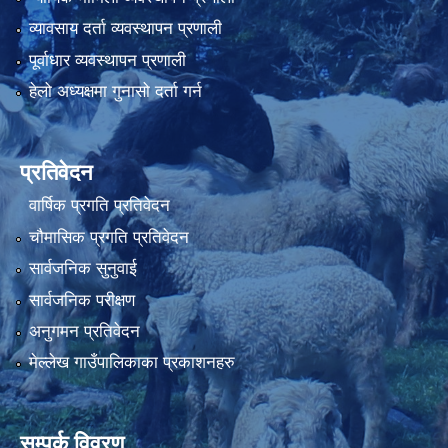
व्यावसाय दर्ता व्यवस्थापन प्रणाली
पूर्वाधार व्यवस्थापन प्रणाली
हेलो अध्यक्षमा गुनासो दर्ता गर्न
प्रतिवेदन
वार्षिक प्रगति प्रतिवेदन
चौमासिक प्रगति प्रतिवेदन
सार्वजनिक सुनुवाई
सार्वजनिक परीक्षण
अनुगमन प्रतिवेदन
मेल्लेख गाउँपालिकाका प्रकाशनहरु
सम्पर्क विवरण