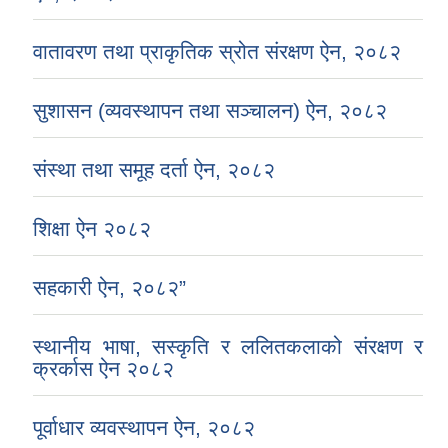
वातावरण तथा प्राकृतिक स्रोत संरक्षण ऐन, २०८२
सुशासन (व्यवस्थापन तथा सञ्चालन) ऐन, २०८२
संस्था तथा समूह दर्ता ऐन, २०८२
शिक्षा ऐन २०८२
सहकारी ऐन, २०८२”
स्थानीय भाषा, सस्कृति र ललितकलाको संरक्षण र
क्रर्कास ऐन २०८२
पूर्वाधार व्यवस्थापन ऐन, २०८२