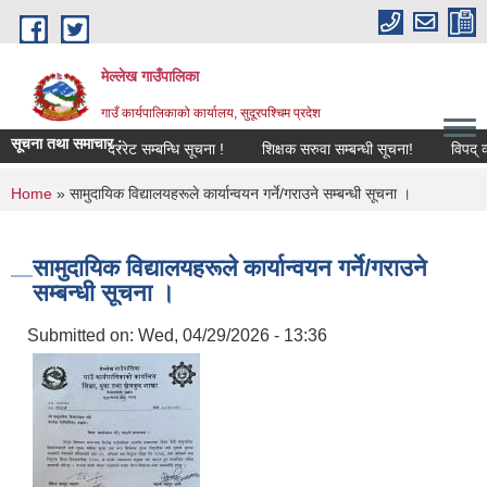
Skip to main content
मेल्लेख गाउँपालिका
गाउँ कार्यपालिकाको कार्यालय, सुदूरपश्चिम प्रदेश
सूचना तथा समाचार :
दररेट सम्बन्धि सूचना !
शिक्षक सरुवा सम्बन्धी सूचना!
विपद् व्यवस
You are here
Home
» सामुदायिक विद्यालयहरूले कार्यान्वयन गर्ने/गराउने सम्बन्धी सूचना ।
सामुदायिक विद्यालयहरूले कार्यान्वयन गर्ने/गराउने
सम्बन्धी सूचना ।
Submitted on:
Wed, 04/29/2026 - 13:36