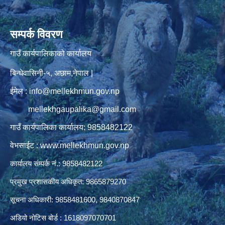
सम्पर्क विवरण
गाउँ कार्यपालिकाको कार्यालय
बिन्धेवासिनी-५, अछाम,नेपाल |
ईमेल : info@mellekhmun.gov.np
mellekhgaupalika@gmail.com
गाउँ कार्यपालिका कार्यालय: 9858482122
वेभसाईट : www.mellekhmun.gov.np
कार्यालय संम्पर्क नं.: 9858482122
प्रमुख प्रशासकीय अधिकृत: 9865879270
सूचना अधिकारी: 9858481600, 9840870847
अडियो नोटिस बोर्ड : 1618097070701