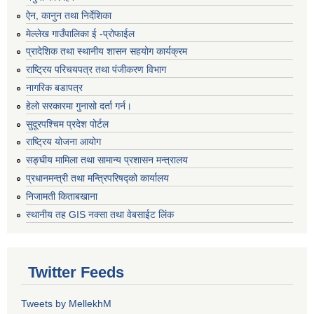
ऐन, कानुन तथा निर्देशिका
मेल्लेख गाउँपालिका ई -प्रोफाईल
प्रादेशिक तथा स्थानीय शासन सहयोग कार्यक्रम
राष्ट्रिय परिचयपत्र तथा पंजीकरण विभाग
नागरिक बडापत्र
हेलो सरकारमा गुनासो दर्ता गर्न।
सुदूरपश्चिम प्रदेश पोर्टल
राष्ट्रिय योजना आयोग
सङ्‍घीय मामिला तथा सामान्य प्रशासन मन्त्रालय
प्रधानमन्त्री तथा मन्त्रिपरिषद्को कार्यालय
निजामती किताबखाना
स्थानीय तह GIS नक्सा तथा वेबसाईट लिंक
Twitter Feeds
Tweets by MellekhM