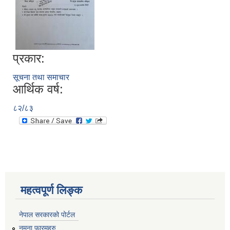
प्रकार:
सूचना तथा समाचार
आर्थिक वर्ष:
८२/८३
महत्वपूर्ण लिङ्क
नेपाल सरकारको पोर्टल
नमुना फारमहरु