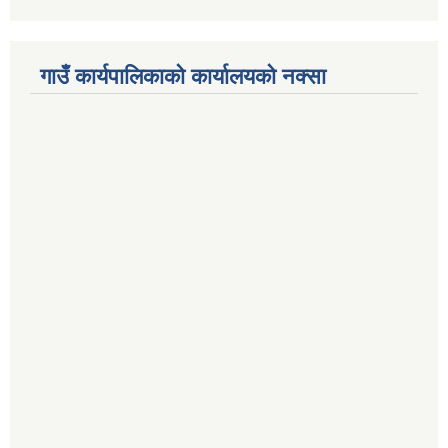
गाउँ कार्यपालिकाको कार्यालयको नक्सा