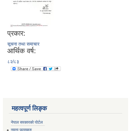
प्रकार:
सूचना तथा समाचार
आर्थिक वर्ष:
८२/८३
महत्वपूर्ण लिङ्क
नेपाल सरकारको पोर्टल
नमुना फारमहरु