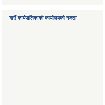
गाउँ कार्यपालिकाको कार्यालयको नक्सा