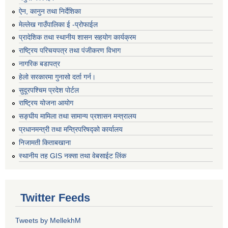
ऐन, कानुन तथा निर्देशिका
मेल्लेख गाउँपालिका ई -प्रोफाईल
प्रादेशिक तथा स्थानीय शासन सहयोग कार्यक्रम
राष्ट्रिय परिचयपत्र तथा पंजीकरण विभाग
नागरिक बडापत्र
हेलो सरकारमा गुनासो दर्ता गर्न।
सुदूरपश्चिम प्रदेश पोर्टल
राष्ट्रिय योजना आयोग
सङ्‍घीय मामिला तथा सामान्य प्रशासन मन्त्रालय
प्रधानमन्त्री तथा मन्त्रिपरिषद्को कार्यालय
निजामती किताबखाना
स्थानीय तह GIS नक्सा तथा वेबसाईट लिंक
Twitter Feeds
Tweets by MellekhM