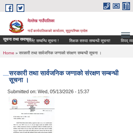
Skip to main content
मेल्लेख गाउँपालिका
गाउँ कार्यपालिकाको कार्यालय, सुदूरपश्चिम प्रदेश
सूचना तथा समाचार :
दररेट सम्बन्धि सूचना !
शिक्षक सरुवा सम्बन्धी सूचना!
विपद् व्यवस्थ
You are here
Home
» सरकारी तथा सार्वजनिक जग्गाको संरक्षण सम्बन्धी सूचना ।
सरकारी तथा सार्वजनिक जग्गाको संरक्षण सम्बन्धी
सूचना ।
Submitted on:
Wed, 05/13/2026 - 15:37