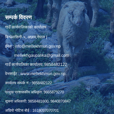
सम्पर्क विवरण
गाउँ कार्यपालिकाको कार्यालय
बिन्धेवासिनी-५, अछाम,नेपाल |
ईमेल : info@mellekhmun.gov.np
mellekhgaupalika@gmail.com
गाउँ कार्यपालिका कार्यालय: 9858482122
वेभसाईट : www.mellekhmun.gov.np
कार्यालय संम्पर्क नं.: 9858482122
प्रमुख प्रशासकीय अधिकृत: 9865879270
सूचना अधिकारी: 9858481600, 9840870847
अडियो नोटिस बोर्ड : 1618097070701