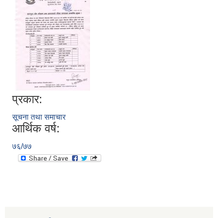
प्रकार:
सूचना तथा समाचार
आर्थिक वर्ष:
७६/७७