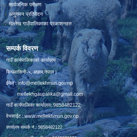
सार्वजनिक परीक्षण
अनुगमन प्रतिवेदन
मेल्लेख गाउँपालिकाका प्रकाशनहरु
सम्पर्क विवरण
गाउँ कार्यपालिकाको कार्यालय
बिन्धेवासिनी-५, अछाम,नेपाल |
ईमेल : info@mellekhmun.gov.np
mellekhgaupalika@gmail.com
गाउँ कार्यपालिका कार्यालय: 9858482122
वेभसाईट : www.mellekhmun.gov.np
कार्यालय संम्पर्क नं.: 9858482122