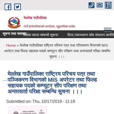
Skip to main content
मेल्लेख गाउँपालिका
गाउँ कार्यपालिकाको कार्यालय, सुदूरपश्चिम प्रदेश
सूचना तथा समाचार :
ूचना !
शिक्षक सरुवा सम्बन्धी सूचना!
विपद् व्यवस्थापन कोष संचालन कार्यविधि, 
You are here
Home
» मेल्लेख गाउँपालिका राष्ट्रिय परिचय पत्र तथा पञ्जिकरण विभागको MIS
अपरेटर तथा फिल्ड सहायक पदको कम्प्युटर सीप परिक्षण तथा अन्तरवार्ता परिक्षा सम्बन्धि
सुचना ।।।
मेल्लेख गाउँपालिका राष्ट्रिय परिचय पत्र तथा
पञ्जिकरण विभागको MIS अपरेटर तथा फिल्ड
सहायक पदको कम्प्युटर सीप परिक्षण तथा
अन्तरवार्ता परिक्षा सम्बन्धि सुचना ।।।
Submitted on:
Thu, 10/17/2019 - 11:18