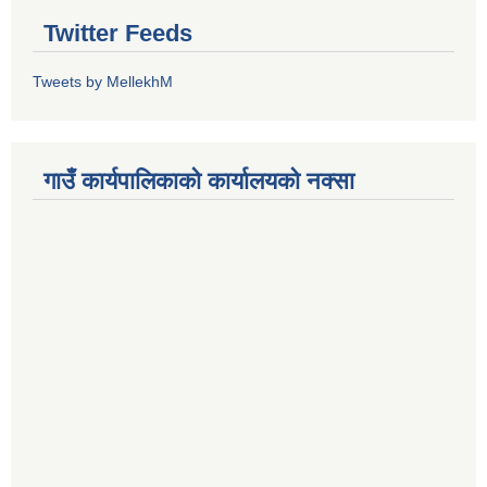
Twitter Feeds
Tweets by MellekhM
गाउँ कार्यपालिकाको कार्यालयको नक्सा