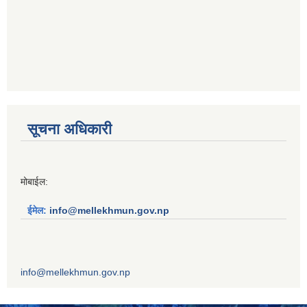
सूचना अधिकारी
मोबाईल:
ईमेल:
info@mellekhmun.gov.np
info@mellekhmun.gov.np