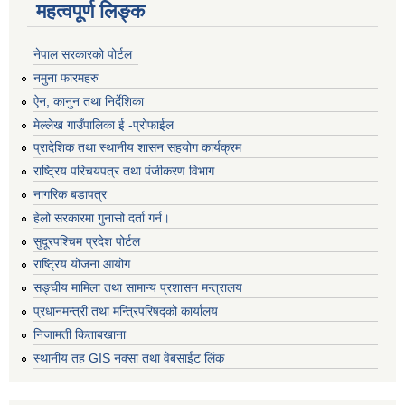
महत्वपूर्ण लिङ्क
नेपाल सरकारको पोर्टल
नमुना फारमहरु
ऐन, कानुन तथा निर्देशिका
मेल्लेख गाउँपालिका ई -प्रोफाईल
प्रादेशिक तथा स्थानीय शासन सहयोग कार्यक्रम
राष्ट्रिय परिचयपत्र तथा पंजीकरण विभाग
नागरिक बडापत्र
हेलो सरकारमा गुनासो दर्ता गर्न।
सुदूरपश्चिम प्रदेश पोर्टल
राष्ट्रिय योजना आयोग
सङ्‍घीय मामिला तथा सामान्य प्रशासन मन्त्रालय
प्रधानमन्त्री तथा मन्त्रिपरिषद्को कार्यालय
निजामती किताबखाना
स्थानीय तह GIS नक्सा तथा वेबसाईट लिंक