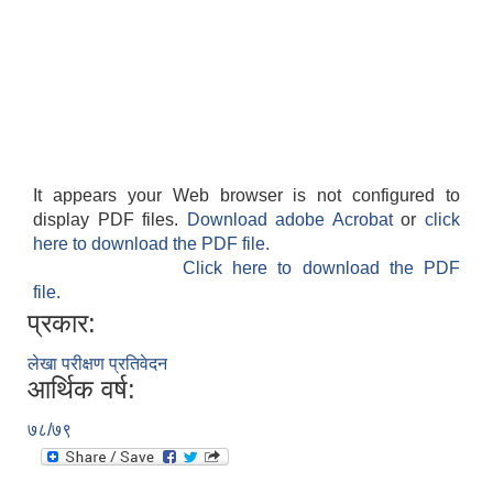
It appears your Web browser is not configured to
display PDF files.
Download adobe Acrobat
or
click
here to download the PDF file.
Click here to download the PDF
file.
प्रकार:
लेखा परीक्षण प्रतिवेदन
आर्थिक वर्ष:
७८/७९