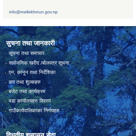
info@mellekhmun.gov.np
सुचना तथा जानकारी
सूचना तथा समाचार
सार्वजनिक खरीद /बोलपत्र सूचना
एन, कानुन तथा निर्देशिका
कर तथा शुल्कहरु
बजेट तथा कार्यक्रम
वडा कार्यालयहरु विवरण
गाउँकार्यपालिकाका निर्णयहरु
विधुतीय शुसासन सेवा