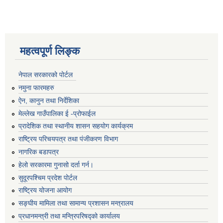
महत्वपूर्ण लिङ्क
नेपाल सरकारको पोर्टल
नमुना फारमहरु
ऐन, कानुन तथा निर्देशिका
मेल्लेख गाउँपालिका ई -प्रोफाईल
प्रादेशिक तथा स्थानीय शासन सहयोग कार्यक्रम
राष्ट्रिय परिचयपत्र तथा पंजीकरण विभाग
नागरिक बडापत्र
हेलो सरकारमा गुनासो दर्ता गर्न।
सुदूरपश्चिम प्रदेश पोर्टल
राष्ट्रिय योजना आयोग
सङ्‍घीय मामिला तथा सामान्य प्रशासन मन्त्रालय
प्रधानमन्त्री तथा मन्त्रिपरिषद्को कार्यालय