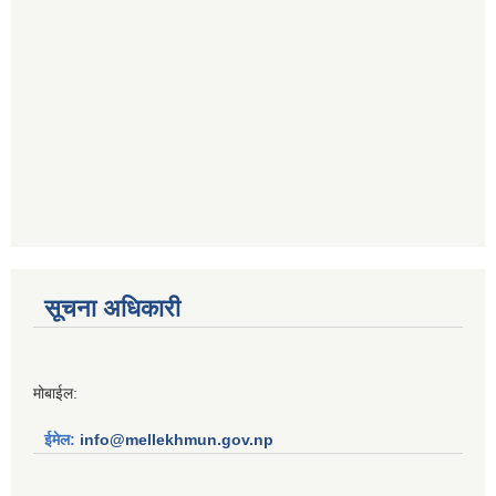
सूचना अधिकारी
मोबाईल:
ईमेल:
info@mellekhmun.gov.np