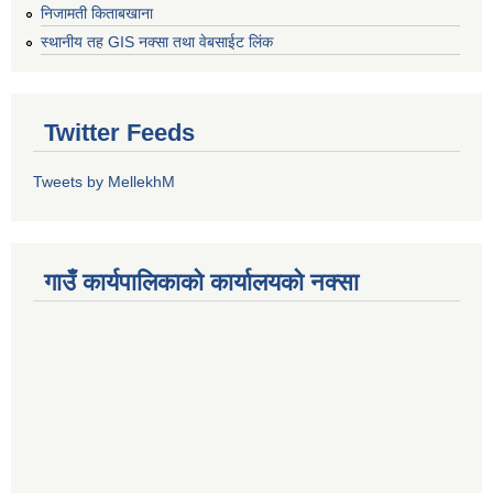
निजामती किताबखाना
स्थानीय तह GIS नक्सा तथा वेबसाईट लिंक
Twitter Feeds
Tweets by MellekhM
गाउँ कार्यपालिकाको कार्यालयको नक्सा