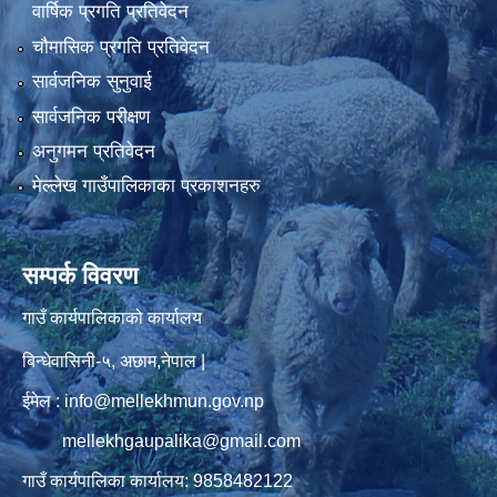
वार्षिक प्रगति प्रतिवेदन
चौमासिक प्रगति प्रतिवेदन
सार्वजनिक सुनुवाई
सार्वजनिक परीक्षण
अनुगमन प्रतिवेदन
मेल्लेख गाउँपालिकाका प्रकाशनहरु
सम्पर्क विवरण
गाउँ कार्यपालिकाको कार्यालय
बिन्धेवासिनी-५, अछाम,नेपाल |
ईमेल : info@mellekhmun.gov.np
mellekhgaupalika@gmail.com
गाउँ कार्यपालिका कार्यालय: 9858482122