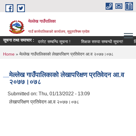
Skip to main content
मेल्लेख गाउँपालिका
गाउँ कार्यपालिकाको कार्यालय, सुदूरपश्चिम प्रदेश
सूचना तथा समाचार :
दररेट सम्बन्धि सूचना !
शिक्षक सरुवा सम्बन्धी सूचना!
विपद् व
You are here
Home
» मेल्लेख गाउँपालिकाको लेखापरिक्षण प्रतिवेदन आ.व २०७७।०७८
मेल्लेख गाउँपालिकाको लेखापरिक्षण प्रतिवेदन आ.व
२०७७।०७८
Submitted on:
Thu, 01/13/2022 - 13:09
लेखापरिक्षण प्रतिवेदन आ.व २०७७।०७८