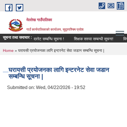
Skip to main content
मेल्लेख गाउँपालिका
गाउँ कार्यपालिकाको कार्यालय, सुदूरपश्चिम प्रदेश
सूचना तथा समाचार :
दररेट सम्बन्धि सूचना !
शिक्षक सरुवा सम्बन्धी सूचना!
विपद् व्
You are here
Home
» घरायसी प्रयोजनका लागि इन्टरनेट सेवा जडान सम्बन्धि सूचना |
घरायसी प्रयोजनका लागि इन्टरनेट सेवा जडान
सम्बन्धि सूचना |
Submitted on:
Wed, 04/22/2026 - 19:52