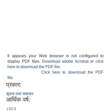
It appears your Web browser is not configured to
display PDF files.
Download adobe Acrobat
or
click
here to download the PDF file.
Click here to download the PDF
file.
प्रकार:
सूचना तथा समाचार
आर्थिक वर्ष:
८२/८३