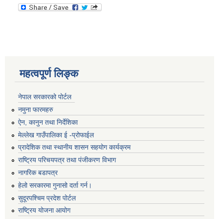
महत्वपूर्ण लिङ्क
नेपाल सरकारको पोर्टल
नमुना फारमहरु
ऐन, कानुन तथा निर्देशिका
मेल्लेख गाउँपालिका ई -प्रोफाईल
प्रादेशिक तथा स्थानीय शासन सहयोग कार्यक्रम
राष्ट्रिय परिचयपत्र तथा पंजीकरण विभाग
नागरिक बडापत्र
हेलो सरकारमा गुनासो दर्ता गर्न।
सुदूरपश्चिम प्रदेश पोर्टल
राष्ट्रिय योजना आयोग