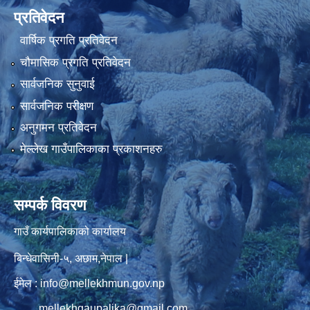
प्रतिवेदन
वार्षिक प्रगति प्रतिवेदन
चौमासिक प्रगति प्रतिवेदन
सार्वजनिक सुनुवाई
सार्वजनिक परीक्षण
अनुगमन प्रतिवेदन
मेल्लेख गाउँपालिकाका प्रकाशनहरु
सम्पर्क विवरण
गाउँ कार्यपालिकाको कार्यालय
बिन्धेवासिनी-५, अछाम,नेपाल |
ईमेल : info@mellekhmun.gov.np
mellekhgaupalika@gmail.com