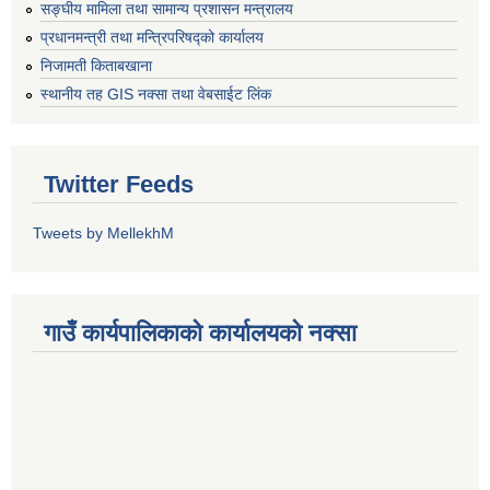
सङ्‍घीय मामिला तथा सामान्य प्रशासन मन्त्रालय
प्रधानमन्त्री तथा मन्त्रिपरिषद्को कार्यालय
निजामती किताबखाना
स्थानीय तह GIS नक्सा तथा वेबसाईट लिंक
Twitter Feeds
Tweets by MellekhM
गाउँ कार्यपालिकाको कार्यालयको नक्सा