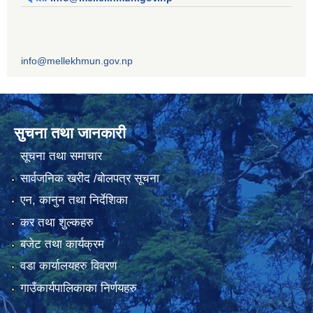
info@mellekhmun.gov.np
सुचना तथा जानकारी
सूचना तथा समाचार
सार्वजनिक खरीद /बोलपत्र सूचना
एन, कानुन तथा निर्देशिका
कर तथा शुल्कहरु
बजेट तथा कार्यक्रम
वडा कार्यालयहरु विवरण
गाउँकार्यपालिकाका निर्णयहरु