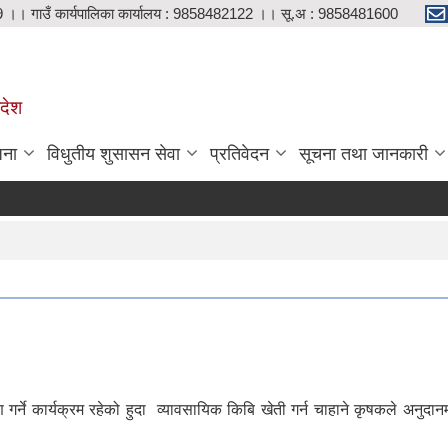
9 ।। गाउँ कार्यपालिका कार्यालय : 9858482122 ।। सू.अ : 9858481600
रदेश
जना
विधुतीय शुसासन सेवा
प्रतिवेदन
सूचना तथा जानकारी
गर्ने कार्यक्रम रहेको हुदा व्यावसायिक किबि खेती गर्न चाहाने कृषकले अनुद