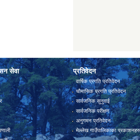
ासन सेवा
प्रतिवेदन
वार्षिक प्रगति प्रतिवेदन
ा
चौमासिक प्रगति प्रतिवेदन
र
सार्वजनिक सुनुवाई
सार्वजनिक परीक्षण
अनुगमन प्रतिवेदन
्रणाली
मेल्लेख गाउँपालिकाका प्रकाशनहर