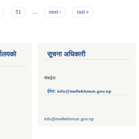
51
…
next ›
last »
्यालयको
सूचना अधिकारी
मोबाईल:
ईमेल:
info@mellekhmun.gov.np
info@mellekhmun.gov.np