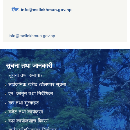
ईमेल:
info@mellekhmun.gov.np
info@mellekhmun.gov.np
सुचना तथा जानकारी
सूचना तथा समाचार
सार्वजनिक खरीद /बोलपत्र सूचना
एन, कानुन तथा निर्देशिका
कर तथा शुल्कहरु
बजेट तथा कार्यक्रम
वडा कार्यालयहरु विवरण