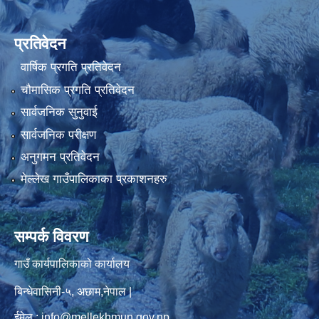
प्रतिवेदन
वार्षिक प्रगति प्रतिवेदन
चौमासिक प्रगति प्रतिवेदन
सार्वजनिक सुनुवाई
सार्वजनिक परीक्षण
अनुगमन प्रतिवेदन
मेल्लेख गाउँपालिकाका प्रकाशनहरु
सम्पर्क विवरण
गाउँ कार्यपालिकाको कार्यालय
बिन्धेवासिनी-५, अछाम,नेपाल |
ईमेल : info@mellekhmun.gov.np