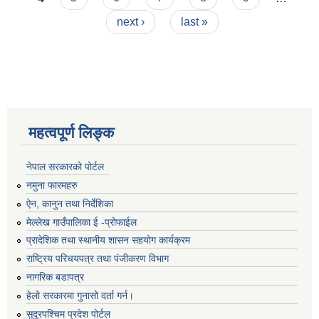
next ›
last »
महत्वपूर्ण लिङ्क
नेपाल सरकारको पोर्टल
नमुना फारमहरु
ऐन, कानुन तथा निर्देशिका
मेल्लेख गाउँपालिका ई -प्रोफाईल
प्रादेशिक तथा स्थानीय शासन सहयोग कार्यक्रम
राष्ट्रिय परिचयपत्र तथा पंजीकरण विभाग
नागरिक बडापत्र
हेलो सरकारमा गुनासो दर्ता गर्न।
सुदूरपश्चिम प्रदेश पोर्टल