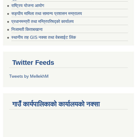
राष्ट्रिय योजना आयोग
सङ्‍घीय मामिला तथा सामान्य प्रशासन मन्त्रालय
प्रधानमन्त्री तथा मन्त्रिपरिषद्को कार्यालय
निजामती किताबखाना
स्थानीय तह GIS नक्सा तथा वेबसाईट लिंक
Twitter Feeds
Tweets by MellekhM
गाउँ कार्यपालिकाको कार्यालयको नक्सा