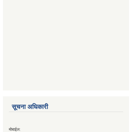
सूचना अधिकारी
मोबाईल: